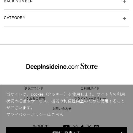
BACK NUMBER
CATEGORY
取扱ブランド
ご利用ガイド
当サイトは、cookie（クッキー）を使用します。サイト内の利用
よくあるご質問
プライバシーポリシー
状況の把握やサービス、機能の利便性向上のために使用すること
がございます。
お問い合わせ
プライバシーポリシーは
こちら
WOMEN: