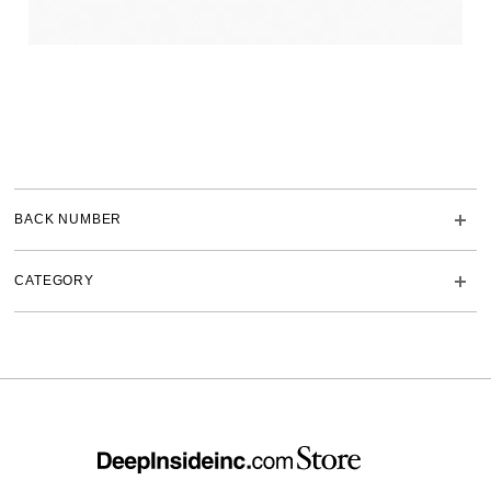
BACK NUMBER
CATEGORY