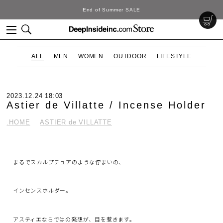
DeepInside Studio
ALL
MEN
WOMEN
OUTDOOR
LIFESTYLE
2023.12.24 18:03
Astier de Villatte / Incense Holder
.HOME
ASTIER de VILLATTE
まるでスカルプチュアのような佇まいの、
インセンスホルダー。
アスティエならではの発想が、目を惹きます。