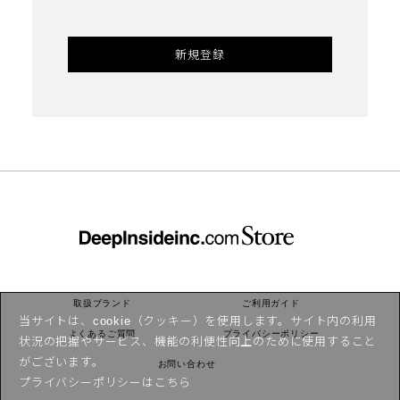
新規登録
取扱ブランド
ご利用ガイド
当サイトは、cookie（クッキー）を使用します。サイト内の利用
よくあるご質問
プライバシーポリシー
状況の把握やサービス、機能の利便性向上のために使用すること
がございます。
お問い合わせ
プライバシーポリシーは
こちら