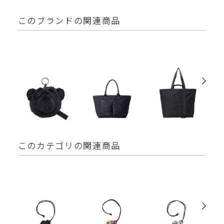
このブランドの関連商品
このカテゴリの関連商品