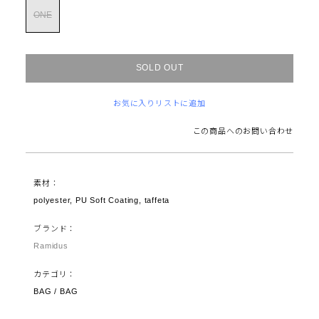
ONE
SOLD OUT
お気に入りリストに追加
この商品へのお問い合わせ
素材：
polyester, PU Soft Coating, taffeta
ブランド：
Ramidus
カテゴリ：
BAG / BAG